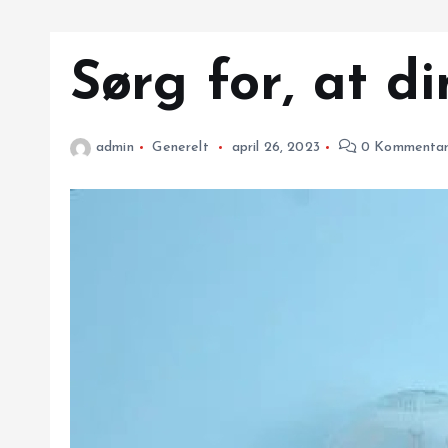
Sørg for, at d
admin
Generelt
april 26, 2023
0 Kommentar