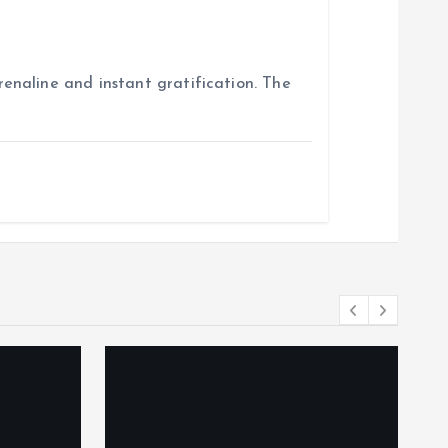
enaline and instant gratification. The