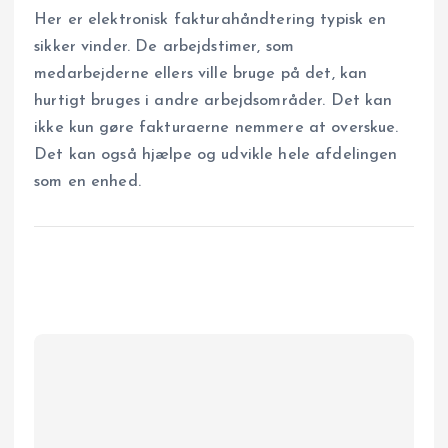
Her er elektronisk fakturahåndtering typisk en
sikker vinder. De arbejdstimer, som
medarbejderne ellers ville bruge på det, kan
hurtigt bruges i andre arbejdsområder. Det kan
ikke kun gøre fakturaerne nemmere at overskue.
Det kan også hjælpe og udvikle hele afdelingen
som en enhed.