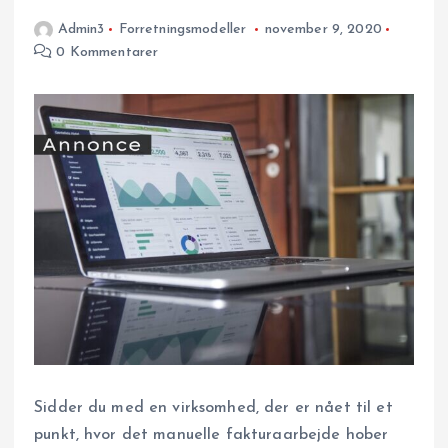
Admin3
Forretningsmodeller
november 9, 2020
0 Kommentarer
Sidder du med en virksomhed, der er nået til et
punkt, hvor det manuelle fakturaarbejde hober