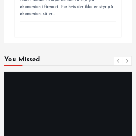
økonomien i firmaet. For hvis der ikke er styr på
økonomien, så er…
You Missed