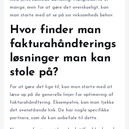
mange, men for at gøre det overskueligt, kan
man starte med at se på sin virksomheds behov.
Hvor finder man
fakturahåndterings
løsninger man kan
stole på?
For at gøre det lige til, kan man starte med at
læse op på de generelle linjer for optimering af
fakturahåndtering. Eksempelvis, kan man tjekke
det ovenstående link. De har nogle specifikke
partnere, som de kan anbefale til dette.