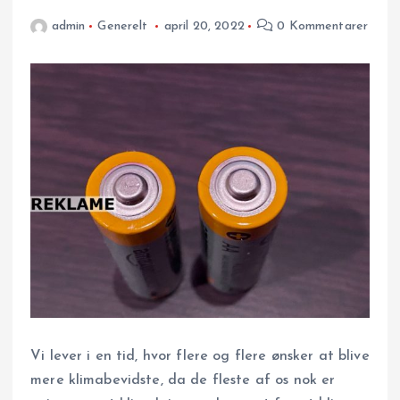
admin
Generelt
april 20, 2022
0 Kommentarer
Vi lever i en tid, hvor flere og flere ønsker at blive
mere klimabevidste, da de fleste af os nok er