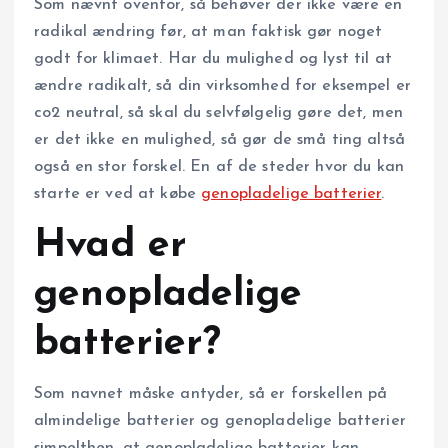
Som nævnt ovenfor, så behøver der ikke være en
radikal ændring før, at man faktisk gør noget
godt for klimaet. Har du mulighed og lyst til at
ændre radikalt, så din virksomhed for eksempel er
co2 neutral, så skal du selvfølgelig gøre det, men
er det ikke en mulighed, så gør de små ting altså
også en stor forskel. En af de steder hvor du kan
starte er ved at købe
genopladelige batterier
.
Hvad er
genopladelige
batterier?
Som navnet måske antyder, så er forskellen på
almindelige batterier og genopladelige batterier