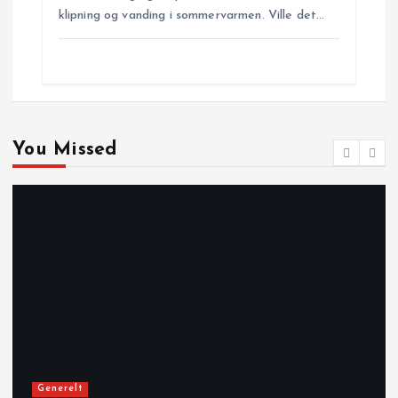
klipning og vanding i sommervarmen. Ville det…
You Missed
Generelt