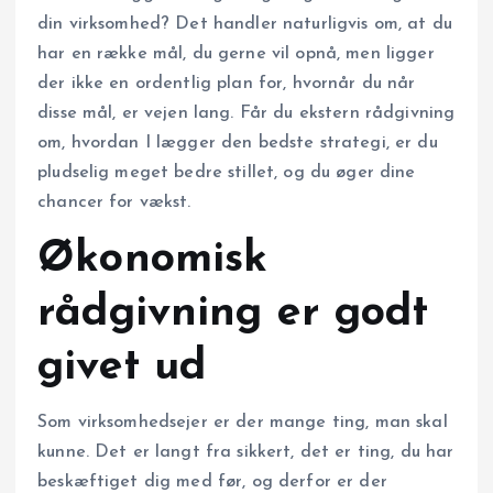
din virksomhed? Det handler naturligvis om, at du
har en række mål, du gerne vil opnå, men ligger
der ikke en ordentlig plan for, hvornår du når
disse mål, er vejen lang. Får du ekstern rådgivning
om, hvordan I lægger den bedste strategi, er du
pludselig meget bedre stillet, og du øger dine
chancer for vækst.
Økonomisk
rådgivning er godt
givet ud
Som virksomhedsejer er der mange ting, man skal
kunne. Det er langt fra sikkert, det er ting, du har
beskæftiget dig med før, og derfor er der