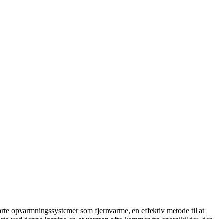
rte opvarmningssystemer som fjernvarme, en effektiv metode til at