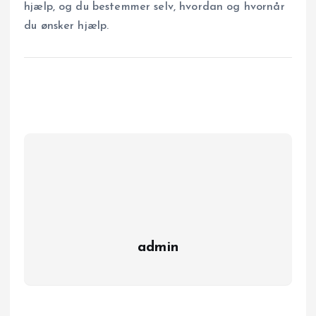
hjælp, og du bestemmer selv, hvordan og hvornår
du ønsker hjælp.
admin