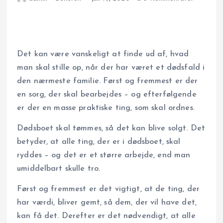
Det kan være vanskeligt at finde ud af, hvad
man skal stille op, når der har været et dødsfald i
den nærmeste familie. Først og fremmest er der
en sorg, der skal bearbejdes – og efterfølgende
er der en masse praktiske ting, som skal ordnes.
Dødsboet skal tømmes, så det kan blive solgt. Det
betyder, at alle ting, der er i dødsboet, skal
ryddes – og det er et større arbejde, end man
umiddelbart skulle tro.
Først og fremmest er det vigtigt, at de ting, der
har værdi, bliver gemt, så dem, der vil have det,
kan få det. Derefter er det nødvendigt, at alle