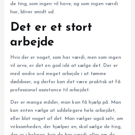
de ting, som ingen vil have, og som ingen værdi
har, bliver smidt ud.
Det er et stort
arbejde
Hvis der er noget, som har værdi, men som ingen
vil arve, er det en god idé at sælge det. Der er
med andre ord meget arbejde i at tømme
dødsboer, og derfor kan det være praktisk at få
professionel assistance til arbejdet.
Der er mange måder, man kan få hjælp på. Man
kan enten vælge at uddelegere hele arbejdet,
eller blot noget af det. Man vælger også selv, om
virksomheden, der hjælper en, skal sælge de ting,