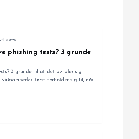
54 views
ve phishing tests? 3 grunde
sts? 3 grunde til at det betaler sig
 virksomheder først forholder sig til, når