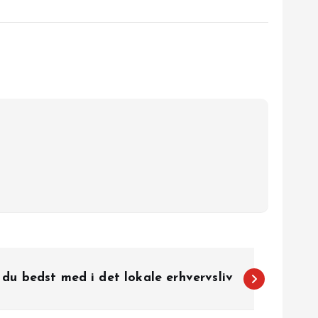
du bedst med i det lokale erhvervsliv