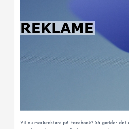
Vil du markedsføre på Facebook? Så gælder det o