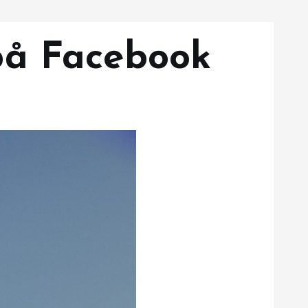
på Facebook