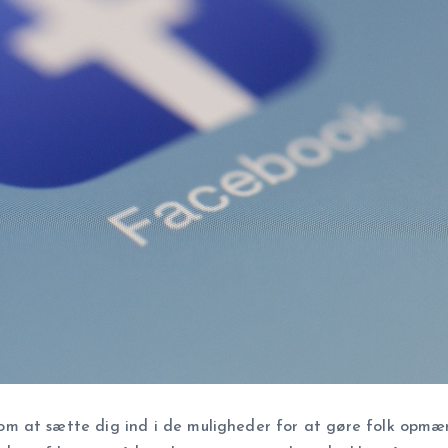
m at sætte dig ind i de muligheder for at gøre folk opmæ