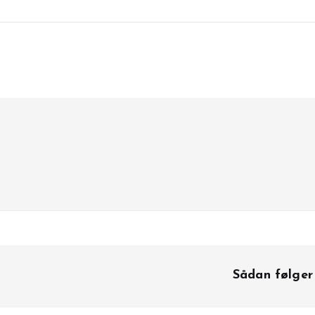
Sådan følger 